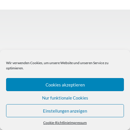
Wir verwenden Cookies, um unsere Website und unseren Service zu
optimieren.
Cookies akzeptieren
Nur funktionale Cookies
Einstellungen anzeigen
Cookie-Richtlinie
Impressum