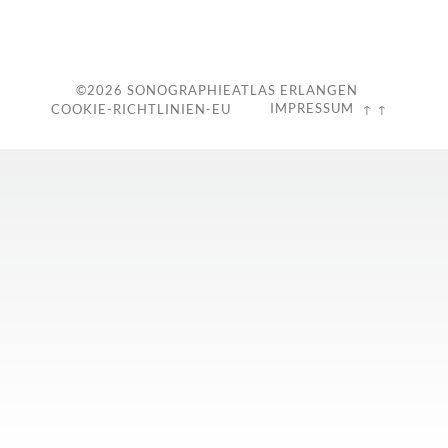
c
©2026
SONOGRAPHIEATLAS ERLANGEN
IMPRESSUM
COOKIE-RICHTLINIEN-EU
↑ ↑