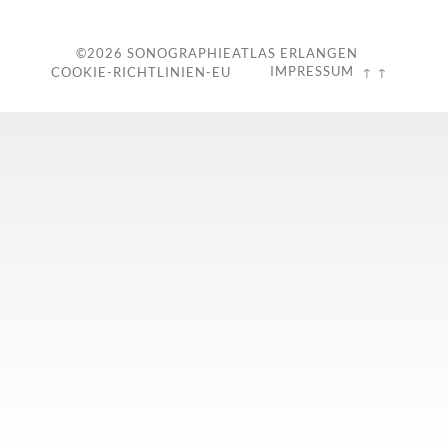
©2026
SONOGRAPHIEATLAS ERLANGEN
IMPRESSUM
COOKIE-RICHTLINIEN-EU
↑ ↑