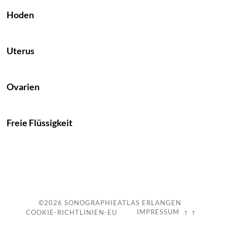
Hoden
Uterus
Ovarien
Freie Flüssigkeit
c
©2026
SONOGRAPHIEATLAS ERLANGEN
IMPRESSUM
COOKIE-RICHTLINIEN-EU
↑ ↑