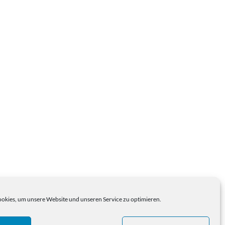
kies, um unsere Website und unseren Service zu optimieren.