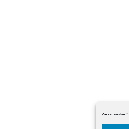
Wir verwenden Coo