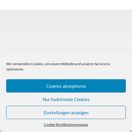
Wir verwenden Cookies, um unsere Website und unseren Service zu
optimieren.
Cookies akzeptieren
Nur funktionale Cookies
Einstellungen anzeigen
Cookie-Richtlinie
Impressum