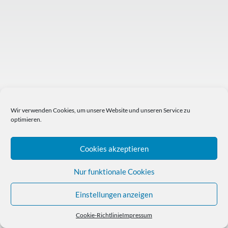
Wir verwenden Cookies, um unsere Website und unseren Service zu
optimieren.
Cookies akzeptieren
Nur funktionale Cookies
Einstellungen anzeigen
Cookie-Richtlinie
Impressum