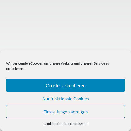
Wir verwenden Cookies, um unsere Website und unseren Service zu
optimieren.
Cookies akzeptieren
Nur funktionale Cookies
Einstellungen anzeigen
Cookie-Richtlinie
Impressum