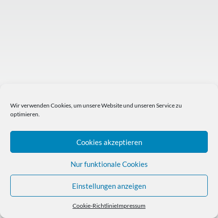
Wir verwenden Cookies, um unsere Website und unseren Service zu
optimieren.
Cookies akzeptieren
Nur funktionale Cookies
Einstellungen anzeigen
Cookie-Richtlinie
Impressum